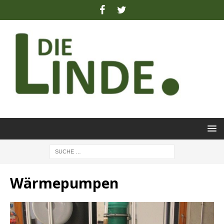
Wärmepumpen