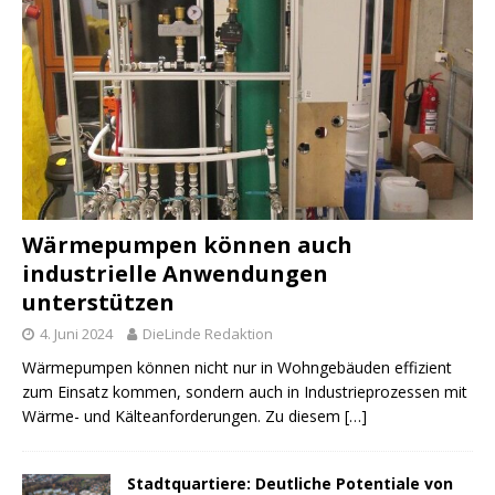
Wärmepumpen können auch
industrielle Anwendungen
unterstützen
4. Juni 2024
DieLinde Redaktion
Wärmepumpen können nicht nur in Wohngebäuden effizient
zum Einsatz kommen, sondern auch in Industrieprozessen mit
Wärme- und Kälteanforderungen. Zu diesem
[…]
Stadtquartiere: Deutliche Potentiale von