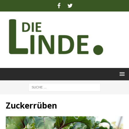
Zuckerrüben