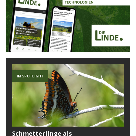
IM SPOTLIGHT
Schmetterlinge als