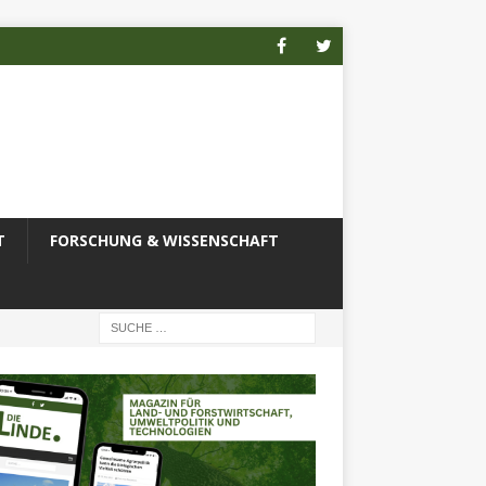
T
FORSCHUNG & WISSENSCHAFT