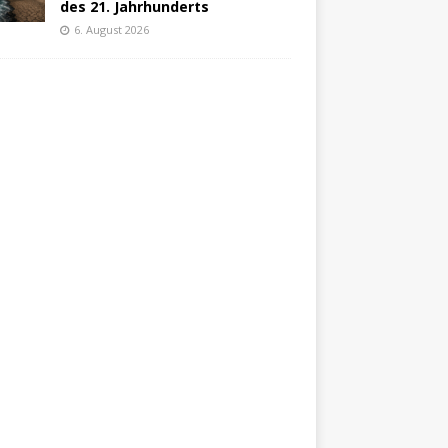
des 21. Jahrhunderts
6. August 2026