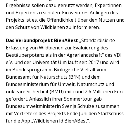
Ergebnisse sollen dazu genutzt werden, Expertinnen
und Experten zu schulen. Ein weiteres Anliegen des
Projekts ist es, die Öffentlichkeit über den Nutzen und
den Schutz von Wildbienen zu informieren.
Das Verbundprojekt BienABest
„Standardisierte
Erfassung von Wildbienen zur Evaluierung des
Bestäuberpotenzials in der Agrarlandschaft“ des VDI
e.V. und der Universität Ulm läuft seit 2017 und wird
im Bundesprogramm Biologische Vielfalt vom
Bundesamt für Naturschutz (BfN) und dem
Bundesministerium für Umwelt, Naturschutz und
nukleare Sicherheit (BMU) mit rund 2,6 Millionen Euro
gefördert. Anlässlich ihrer Sommertour gab
Bundesumweltministerin Svenja Schulze zusammen
mit Vertretern des Projekts Ende Juni den Startschuss
für die App „Wildbienen Id BienABest“.