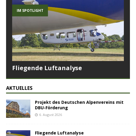
IM SPOTLIGHT
Fliegende Luftanalyse
AKTUELLES
Projekt des Deutschen Alpenvereins mit
DBU-Förderung
6. August 2026
Fliegende Luftanalyse