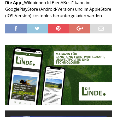
Die App
„Wildbienen Id BienABest“ kann im
GooglePlayStore (Android-Version) und im AppleStore
(IOS-Version) kostenlos heruntergeladen werden.