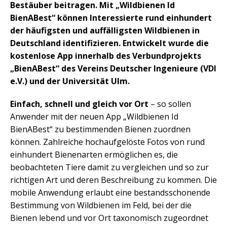
Bestäuber beitragen. Mit „Wildbienen Id
BienABest“ können Interessierte rund einhundert
der häufigsten und auffälligsten Wildbienen in
Deutschland identifizieren. Entwickelt wurde die
kostenlose App innerhalb des Verbundprojekts
„BienABest“ des Vereins Deutscher Ingenieure (VDI
e.V.) und der Universität Ulm.
Einfach, schnell und gleich vor Ort
– so sollen
Anwender mit der neuen App „Wildbienen Id
BienABest“ zu bestimmenden Bienen zuordnen
können. Zahlreiche hochaufgelöste Fotos von rund
einhundert Bienenarten ermöglichen es, die
beobachteten Tiere damit zu vergleichen und so zur
richtigen Art und deren Beschreibung zu kommen. Die
mobile Anwendung erlaubt eine bestandsschonende
Bestimmung von Wildbienen im Feld, bei der die
Bienen lebend und vor Ort taxonomisch zugeordnet