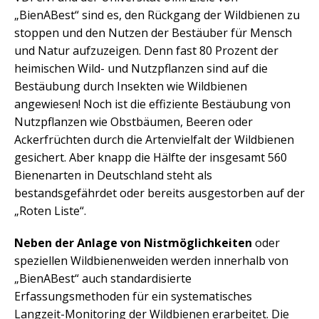
„BienABest“ sind es, den Rückgang der Wildbienen zu
stoppen und den Nutzen der Bestäuber für Mensch
und Natur aufzuzeigen. Denn fast 80 Prozent der
heimischen Wild- und Nutzpflanzen sind auf die
Bestäubung durch Insekten wie Wildbienen
angewiesen! Noch ist die effiziente Bestäubung von
Nutzpflanzen wie Obstbäumen, Beeren oder
Ackerfrüchten durch die Artenvielfalt der Wildbienen
gesichert. Aber knapp die Hälfte der insgesamt 560
Bienenarten in Deutschland steht als
bestandsgefährdet oder bereits ausgestorben auf der
„Roten Liste“.
Neben der Anlage von Nistmöglichkeiten
oder
speziellen Wildbienenweiden werden innerhalb von
„BienABest“ auch standardisierte
Erfassungsmethoden für ein systematisches
Langzeit-Monitoring der Wildbienen erarbeitet. Die