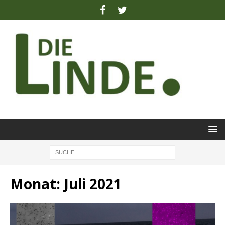
Monat:
Juli 2021