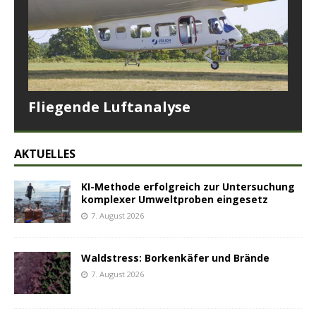
Fliegende Luftanalyse
AKTUELLES
KI-Methode erfolgreich zur Untersuchung
komplexer Umweltproben eingesetz
7. August 2026
Waldstress: Borkenkäfer und Brände
7. August 2026