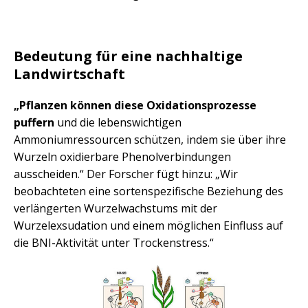
Bedeutung für eine nachhaltige
Landwirtschaft
„Pflanzen können diese Oxidationsprozesse
puffern
und die lebenswichtigen
Ammoniumressourcen schützen, indem sie über ihre
Wurzeln oxidierbare Phenolverbindungen
ausscheiden.“ Der Forscher fügt hinzu: „Wir
beobachteten eine sortenspezifische Beziehung des
verlängerten Wurzelwachstums mit der
Wurzelexsudation und einem möglichen Einfluss auf
die BNI-Aktivität unter Trockenstress.“