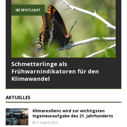
IM SPOTLIGHT
Schmetterlinge als
Frühwarnindikatoren für den
Klimawandel
AKTUELLES
Klimaresilienz wird zur wichtigsten
Ingenieuraufgabe des 21. Jahrhunderts
6. August 2026