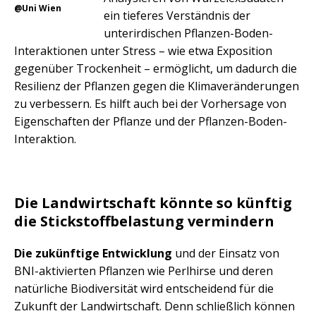
@Uni Wien
ein tieferes Verständnis der
unterirdischen Pflanzen-Boden-
Interaktionen unter Stress – wie etwa Exposition
gegenüber Trockenheit – ermöglicht, um dadurch die
Resilienz der Pflanzen gegen die Klimaveränderungen
zu verbessern. Es hilft auch bei der Vorhersage von
Eigenschaften der Pflanze und der Pflanzen-Boden-
Interaktion.
Die Landwirtschaft könnte so künftig
die Stickstoffbelastung vermindern
Die zukünftige Entwicklung
und der Einsatz von
BNI-aktivierten Pflanzen wie Perlhirse und deren
natürliche Biodiversität wird entscheidend für die
Zukunft der Landwirtschaft. Denn schließlich können