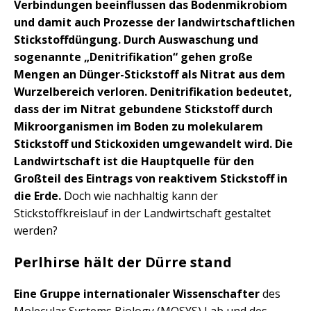
Verbindungen beeinflussen das Bodenmikrobiom
und damit auch Prozesse der landwirtschaftlichen
Stickstoffdüngung. Durch Auswaschung und
sogenannte „Denitrifikation“ gehen große
Mengen an Dünger-Stickstoff als Nitrat aus dem
Wurzelbereich verloren. Denitrifikation bedeutet,
dass der im Nitrat gebundene Stickstoff durch
Mikroorganismen im Boden zu molekularem
Stickstoff und Stickoxiden umgewandelt wird. Die
Landwirtschaft ist die Hauptquelle für den
Großteil des Eintrags von reaktivem Stickstoff in
die Erde.
Doch wie nachhaltig kann der
Stickstoffkreislauf in der Landwirtschaft gestaltet
werden?
Perlhirse hält der Dürre stand
Eine Gruppe internationaler Wissenschafter
des