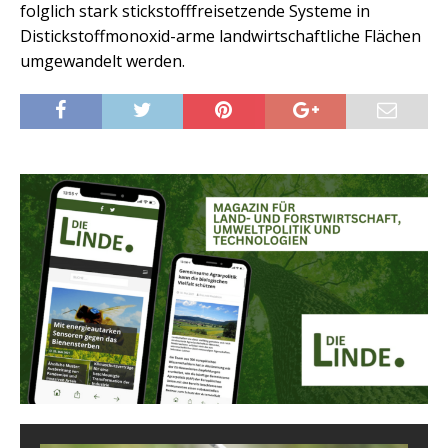
folglich stark stickstofffreisetzende Systeme in
Distickstoffmonoxid-arme landwirtschaftliche Flächen
umgewandelt werden.