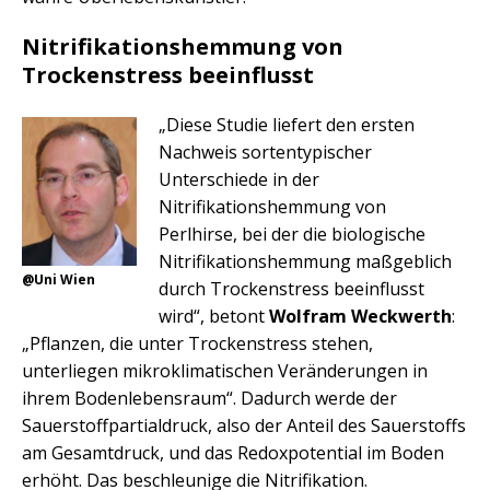
Nitrifikationshemmung von
Trockenstress beeinflusst
„Diese Studie liefert den ersten
Nachweis sortentypischer
Unterschiede in der
Nitrifikationshemmung von
Perlhirse, bei der die biologische
Nitrifikationshemmung maßgeblich
@Uni Wien
durch Trockenstress beeinflusst
wird“, betont
Wolfram Weckwerth
:
„Pflanzen, die unter Trockenstress stehen,
unterliegen mikroklimatischen Veränderungen in
ihrem Bodenlebensraum“. Dadurch werde der
Sauerstoffpartialdruck, also der Anteil des Sauerstoffs
am Gesamtdruck, und das Redoxpotential im Boden
erhöht. Das beschleunige die Nitrifikation.