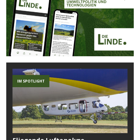
IM SPOTLIGHT