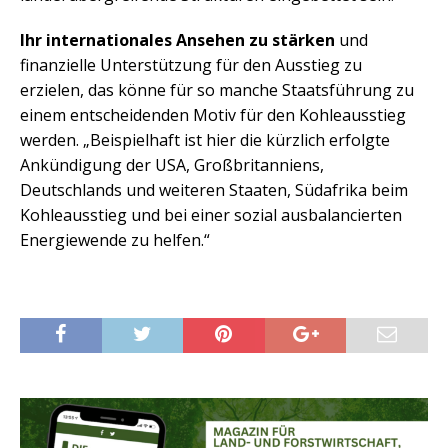
Ihr internationales Ansehen zu stärken
und
finanzielle Unterstützung für den Ausstieg zu
erzielen, das könne für so manche Staatsführung zu
einem entscheidenden Motiv für den Kohleausstieg
werden. „Beispielhaft ist hier die kürzlich erfolgte
Ankündigung der USA, Großbritanniens,
Deutschlands und weiteren Staaten, Südafrika beim
Kohleausstieg und bei einer sozial ausbalancierten
Energiewende zu helfen.“