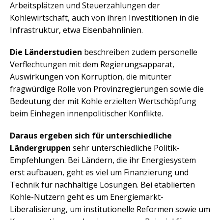
Arbeitsplätzen und Steuerzahlungen der
Kohlewirtschaft, auch von ihren Investitionen in die
Infrastruktur, etwa Eisenbahnlinien.
Die Länderstudien
beschreiben zudem personelle
Verflechtungen mit dem Regierungsapparat,
Auswirkungen von Korruption, die mitunter
fragwürdige Rolle von Provinzregierungen sowie die
Bedeutung der mit Kohle erzielten Wertschöpfung
beim Einhegen innenpolitischer Konflikte.
Daraus ergeben sich für unterschiedliche
Ländergruppen
sehr unterschiedliche Politik-
Empfehlungen. Bei Ländern, die ihr Energiesystem
erst aufbauen, geht es viel um Finanzierung und
Technik für nachhaltige Lösungen. Bei etablierten
Kohle-Nutzern geht es um Energiemarkt-
Liberalisierung, um institutionelle Reformen sowie um