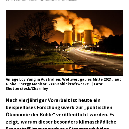
Anlage Loy Yang in Australien: Weltweit gab es Mitte 2021, laut
Global Energy Monitor, 2445 Kohlekraftwerke. | Foto:
Shutterstock/Charnley
Nach vierjähriger Vorarbeit ist heute ein
beispielloses Forschungswerk zur „politischen
Ökonomie der Kohle“ veröffentlicht worden. Es
zeigt, warum dieser besonders klimaschädliche