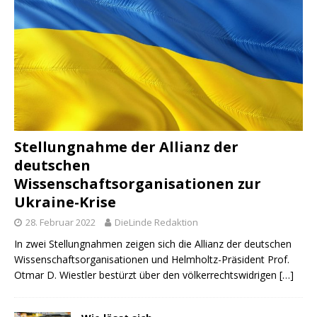
Stellungnahme der Allianz der
deutschen
Wissenschaftsorganisationen zur
Ukraine-Krise
28. Februar 2022
DieLinde Redaktion
In zwei Stellungnahmen zeigen sich die Allianz der deutschen
Wissenschaftsorganisationen und Helmholtz-Präsident Prof.
Otmar D. Wiestler bestürzt über den völkerrechtswidrigen
[…]