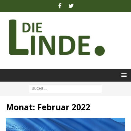
Monat:
Februar 2022