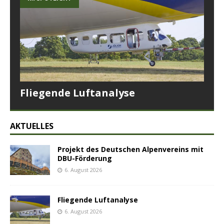
Fliegende Luftanalyse
AKTUELLES
Projekt des Deutschen Alpenvereins mit
DBU-Förderung
6. August 2026
Fliegende Luftanalyse
6. August 2026