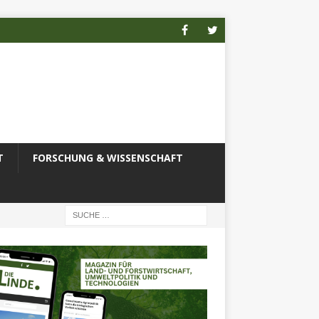
T
FORSCHUNG & WISSENSCHAFT