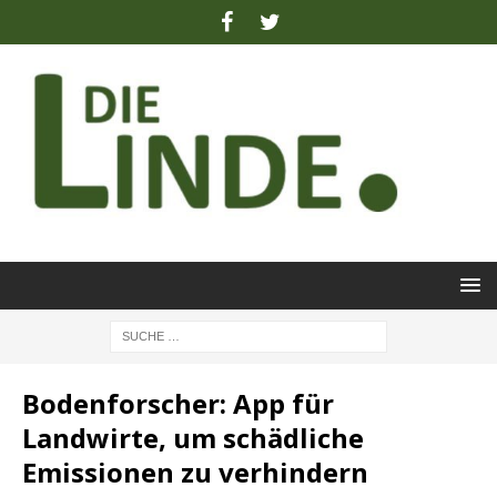
Bodenforscher: App für
Landwirte, um schädliche
Emissionen zu verhindern