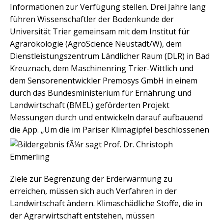
Informationen zur Verfügung stellen. Drei Jahre lang
führen Wissenschaftler der Bodenkunde der
Universität Trier gemeinsam mit dem Institut für
Agrarökologie (AgroScience Neustadt/W), dem
Dienstleistungszentrum Ländlicher Raum (DLR) in Bad
Kreuznach, dem Maschinenring Trier-Wittlich und
dem Sensorenentwickler Premosys GmbH in einem
durch das Bundesministerium für Ernährung und
Landwirtschaft (BMEL) geförderten Projekt
Messungen durch und entwickeln darauf aufbauend
die App.
„Um die im Pariser Klimagipfel beschlossenen
Ziele zur Begrenzung der Erderwärmung zu
erreichen, müssen sich auch Verfahren in der
Landwirtschaft ändern. Klimaschädliche Stoffe, die in
der Agrarwirtschaft entstehen, müssen