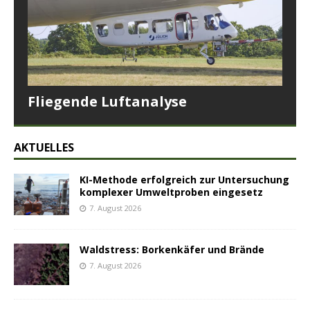
Fliegende Luftanalyse
AKTUELLES
KI-Methode erfolgreich zur Untersuchung
komplexer Umweltproben eingesetz
7. August 2026
Waldstress: Borkenkäfer und Brände
7. August 2026