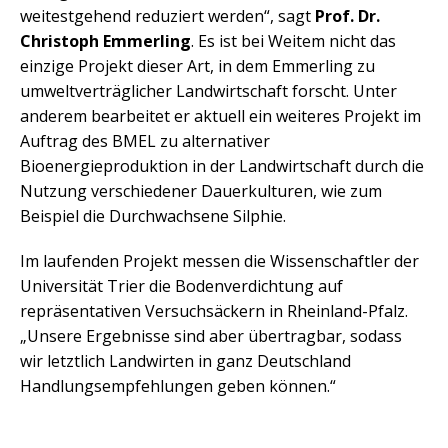
weitestgehend reduziert werden“, sagt
Prof. Dr.
Christoph Emmerling
. Es ist bei Weitem nicht das
einzige Projekt dieser Art, in dem Emmerling zu
umweltverträglicher Landwirtschaft forscht. Unter
anderem bearbeitet er aktuell ein weiteres Projekt im
Auftrag des BMEL zu alternativer
Bioenergieproduktion in der Landwirtschaft durch die
Nutzung verschiedener Dauerkulturen, wie zum
Beispiel die Durchwachsene Silphie.
Im laufenden Projekt messen die Wissenschaftler der
Universität Trier die Bodenverdichtung auf
repräsentativen Versuchsäckern in Rheinland-Pfalz.
„Unsere Ergebnisse sind aber übertragbar, sodass
wir letztlich Landwirten in ganz Deutschland
Handlungsempfehlungen geben können.“