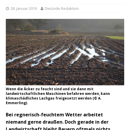
28. Januar 2019
DieLinde Redaktion
Wenn die Äcker zu feucht sind und sie dann mit
landwirtschaftlichen Maschinen befahren werden, kann
klimaschädliches Lachgas freigesetzt werden (© A.
Emmerling).
Bei regnerisch-feuchtem Wetter arbeitet
niemand gerne draußen. Doch gerade in der
Landwirtschaft bleibt Bauern oftmals nichts