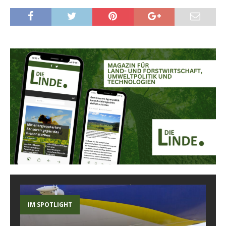
IM SPOTLIGHT