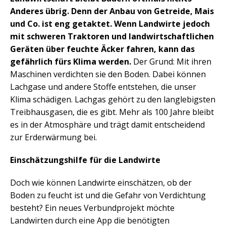
Anderes übrig. Denn der Anbau von Getreide, Mais
und Co. ist eng getaktet. Wenn Landwirte jedoch
mit schweren Traktoren und landwirtschaftlichen
Geräten über feuchte Äcker fahren, kann das
gefährlich fürs Klima werden.
Der Grund: Mit ihren
Maschinen verdichten sie den Boden. Dabei können
Lachgase und andere Stoffe entstehen, die unser
Klima schädigen. Lachgas gehört zu den langlebigsten
Treibhausgasen, die es gibt. Mehr als 100 Jahre bleibt
es in der Atmosphäre und trägt damit entscheidend
zur Erderwärmung bei.
Einschätzungshilfe für die Landwirte
Doch wie können Landwirte einschätzen, ob der
Boden zu feucht ist und die Gefahr von Verdichtung
besteht? Ein neues Verbundprojekt möchte
Landwirten durch eine App die benötigten