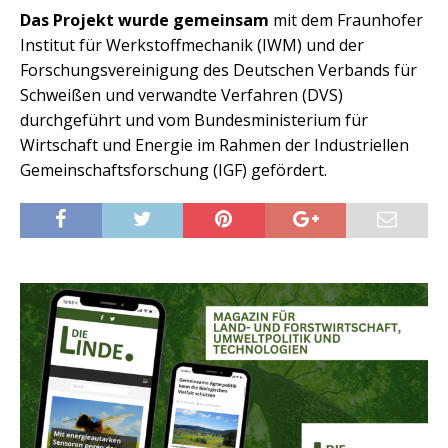
Das Projekt wurde gemeinsam
mit dem Fraunhofer
Institut für Werkstoffmechanik (IWM) und der
Forschungsvereinigung des Deutschen Verbands für
Schweißen und verwandte Verfahren (DVS)
durchgeführt und vom Bundesministerium für
Wirtschaft und Energie im Rahmen der Industriellen
Gemeinschaftsforschung (IGF) gefördert.