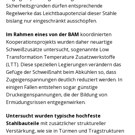
Sicherheitsgründen dürfen entsprechende
Regelwerke das Leichtbaupotenzial dieser Stähle
bislang nur eingeschränkt ausschöpfen.
Im Rahmen eines von der BAM
koordinierten
Kooperationsprojekts wurden daher neuartige
Schweißzusätze untersucht, sogenannte Low
Transformation Temperature Zusatzwerkstoffe
(LTT). Diese speziellen Legierungen verändern das
Gefüge der Schweißnaht beim Abkühlen so, dass
Zugeigenspannungen deutlich reduziert werden. In
einigen Fällen entstehen sogar günstige
Druckeigenspannungen, die der Bildung von
Ermüdungsrissen entgegenwirken.
Untersucht wurden typische hochfeste
Stahlbauteile
mit zusätzlicher struktureller
Verstärkung, wie sie in Türmen und Tragstrukturen