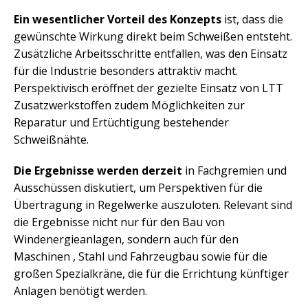
Ein wesentlicher Vorteil des Konzepts
ist, dass die
gewünschte Wirkung direkt beim Schweißen entsteht.
Zusätzliche Arbeitsschritte entfallen, was den Einsatz
für die Industrie besonders attraktiv macht.
Perspektivisch eröffnet der gezielte Einsatz von LTT
Zusatzwerkstoffen zudem Möglichkeiten zur
Reparatur und Ertüchtigung bestehender
Schweißnähte.
Die Ergebnisse werden derzeit
in Fachgremien und
Ausschüssen diskutiert, um Perspektiven für die
Übertragung in Regelwerke auszuloten. Relevant sind
die Ergebnisse nicht nur für den Bau von
Windenergieanlagen, sondern auch für den
Maschinen , Stahl und Fahrzeugbau sowie für die
großen Spezialkräne, die für die Errichtung künftiger
Anlagen benötigt werden.