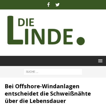
Bei Offshore-Windanlagen
entscheidet die Schweißnähte
über die Lebensdauer