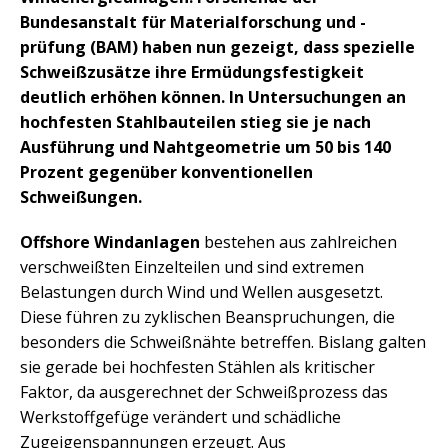
Bundesanstalt für Materialforschung und -
prüfung (BAM) haben nun gezeigt, dass spezielle
Schweißzusätze ihre Ermüdungsfestigkeit
deutlich erhöhen können. In Untersuchungen an
hochfesten Stahlbauteilen stieg sie je nach
Ausführung und Nahtgeometrie um 50 bis 140
Prozent gegenüber konventionellen
Schweißungen.
Offshore Windanlagen
bestehen aus zahlreichen
verschweißten Einzelteilen und sind extremen
Belastungen durch Wind und Wellen ausgesetzt.
Diese führen zu zyklischen Beanspruchungen, die
besonders die Schweißnähte betreffen. Bislang galten
sie gerade bei hochfesten Stählen als kritischer
Faktor, da ausgerechnet der Schweißprozess das
Werkstoffgefüge verändert und schädliche
Zugeigenspannungen erzeugt. Aus