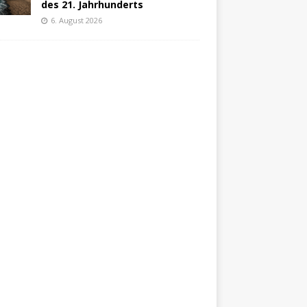
des 21. Jahrhunderts
6. August 2026