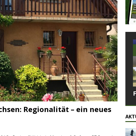
hsen: Regionalität – ein neues
AKT