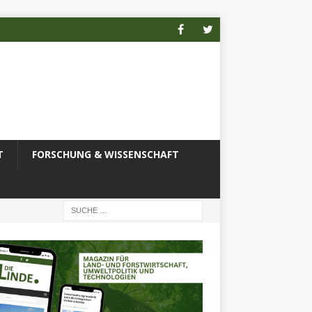
T
FORSCHUNG & WISSENSCHAFT