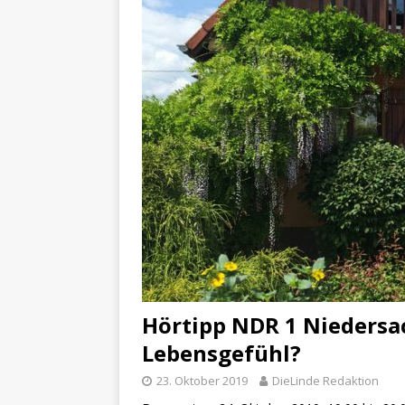
Hörtipp NDR 1 Niedersac
Lebensgefühl?
23. Oktober 2019
DieLinde Redaktion