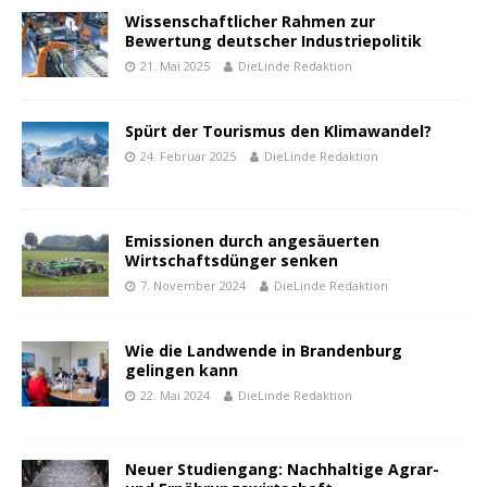
Wissenschaftlicher Rahmen zur
Bewertung deutscher Industriepolitik
21. Mai 2025
DieLinde Redaktion
Spürt der Tourismus den Klimawandel?
24. Februar 2025
DieLinde Redaktion
Emissionen durch angesäuerten
Wirtschaftsdünger senken
7. November 2024
DieLinde Redaktion
Wie die Landwende in Brandenburg
gelingen kann
22. Mai 2024
DieLinde Redaktion
Neuer Studiengang: Nachhaltige Agrar-