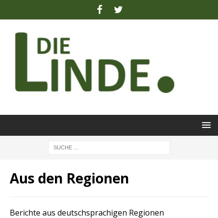
Aus den Regionen
Berichte aus deutschsprachigen Regionen