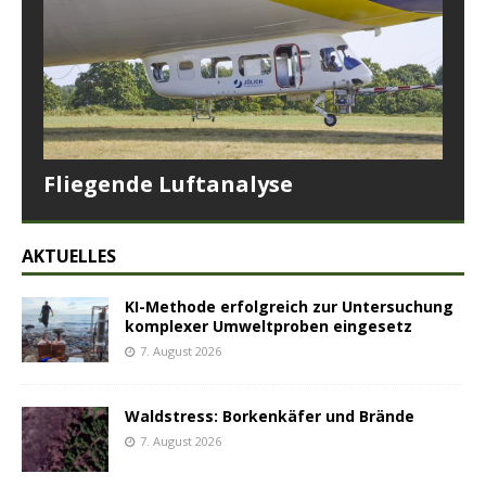
Fliegende Luftanalyse
AKTUELLES
KI-Methode erfolgreich zur Untersuchung
komplexer Umweltproben eingesetz
7. August 2026
Waldstress: Borkenkäfer und Brände
7. August 2026