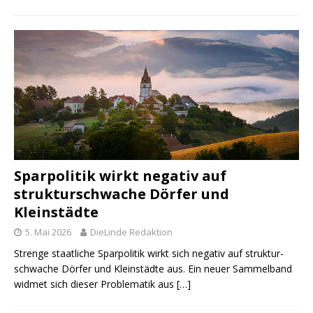
Sparpolitik wirkt negativ auf
strukturschwache Dörfer und
Kleinstädte
5. Mai 2026
DieLinde Redaktion
Strenge staatliche Sparpolitik wirkt sich negativ auf struktur-
schwache Dörfer und Kleinstädte aus. Ein neuer Sammelband
widmet sich dieser Problematik aus
[…]