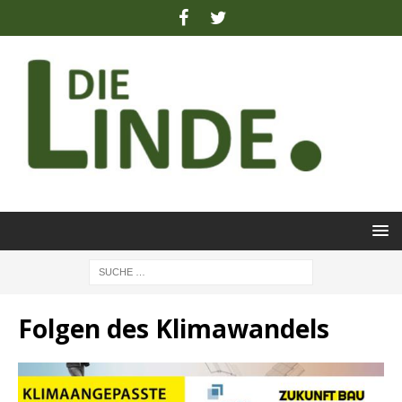
Folgen des Klimawandels