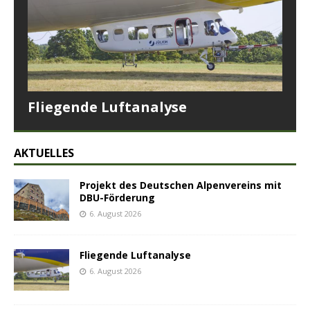
Fliegende Luftanalyse
AKTUELLES
Projekt des Deutschen Alpenvereins mit
DBU-Förderung
6. August 2026
Fliegende Luftanalyse
6. August 2026