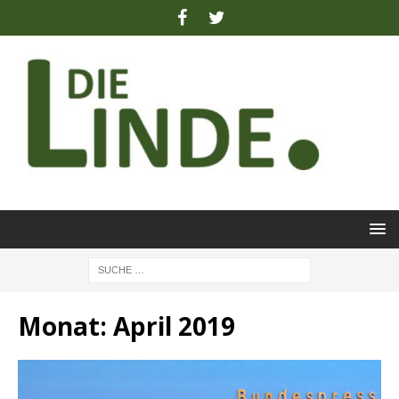
Monat:
April 2019