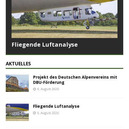
Fliegende Luftanalyse
AKTUELLES
Projekt des Deutschen Alpenvereins mit
DBU-Förderung
6. August 2026
Fliegende Luftanalyse
6. August 2026