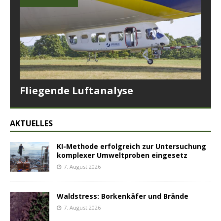
Fliegende Luftanalyse
AKTUELLES
KI-Methode erfolgreich zur Untersuchung
komplexer Umweltproben eingesetz
7. August 2026
Waldstress: Borkenkäfer und Brände
7. August 2026