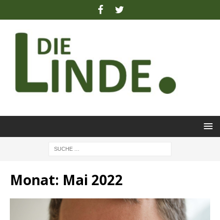
Monat:
Mai 2022