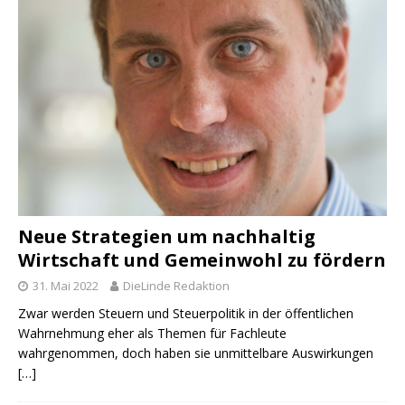
Neue Strategien um nachhaltig
Wirtschaft und Gemeinwohl zu fördern
31. Mai 2022
DieLinde Redaktion
Zwar werden Steuern und Steuerpolitik in der öffentlichen
Wahrnehmung eher als Themen für Fachleute
wahrgenommen, doch haben sie unmittelbare Auswirkungen
[…]