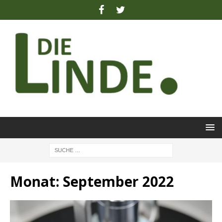
Monat:
September 2022