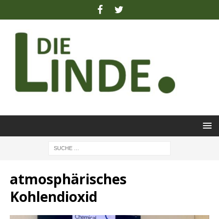
atmosphärisches
Kohlendioxid