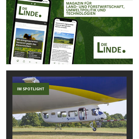
IM SPOTLIGHT