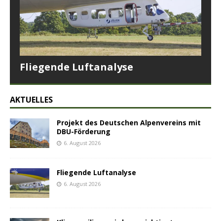
Fliegende Luftanalyse
AKTUELLES
Projekt des Deutschen Alpenvereins mit
DBU-Förderung
6. August 2026
Fliegende Luftanalyse
6. August 2026