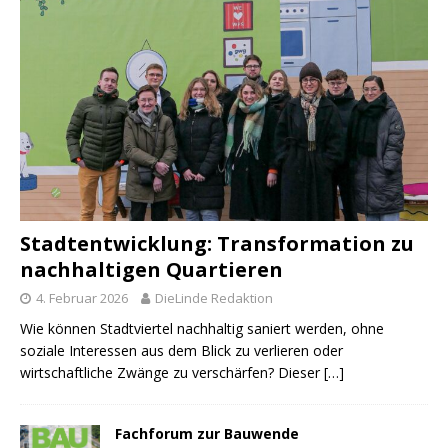
Stadtentwicklung: Transformation zu
nachhaltigen Quartieren
4. Februar 2026
DieLinde Redaktion
Wie können Stadtviertel nachhaltig saniert werden, ohne
soziale Interessen aus dem Blick zu verlieren oder
wirtschaftliche Zwänge zu verschärfen? Dieser
[…]
Fachforum zur Bauwende