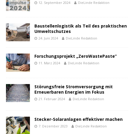
12. September 2024
DieLinde Redaktion
Baustellenlogistik als Teil des praktischen
Umweltschutzes
24. Juni 2024
DieLinde Redaktion
Forschungsprojekt „ZeroWastePaste“
11. März 2024
DieLinde Redaktion
Störungsfreie Stromversorgung mit
Erneuerbaren Energien im Fokus
21. Februar 2024
DieLinde Redaktion
Stecker-Solaranlagen effektiver machen
7. Dezember 2023
DieLinde Redaktion