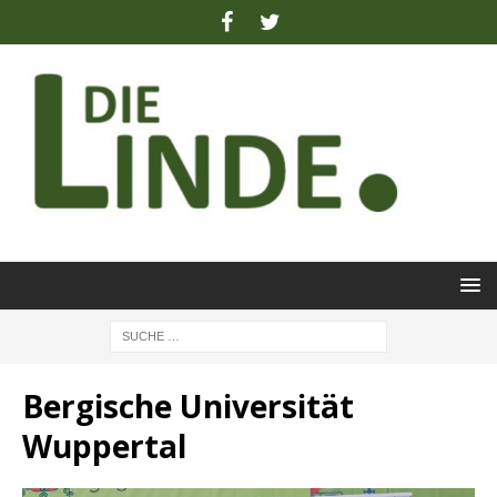
Bergische Universität
Wuppertal