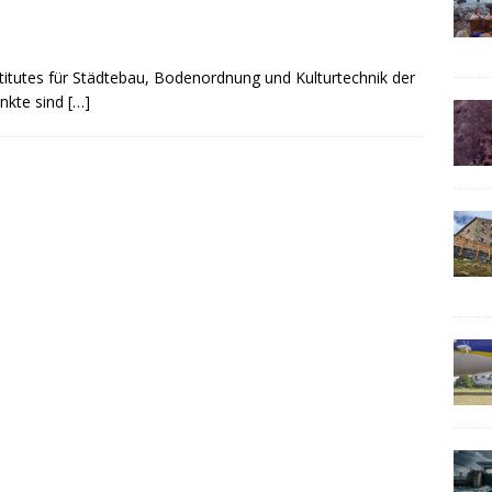
nstitutes für Städtebau, Bodenordnung und Kulturtechnik der
nkte sind
[…]