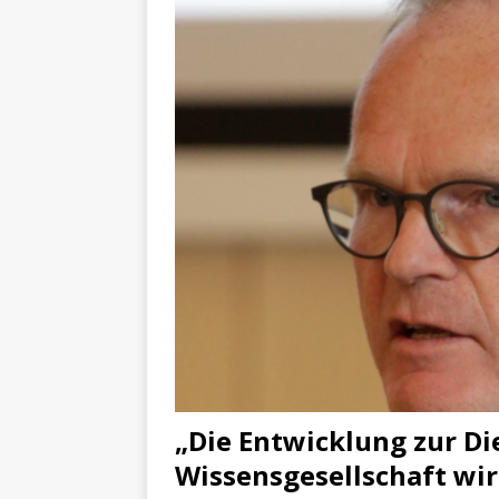
„Die Entwicklung zur Di
Wissensgesellschaft wir