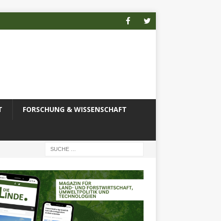
T
FORSCHUNG & WISSENSCHAFT