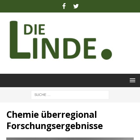
Chemie überregional
Forschungsergebnisse