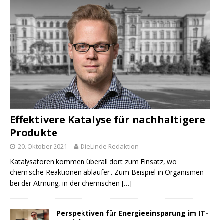
Effektivere Katalyse für nachhaltigere
Produkte
20. Oktober 2021
DieLinde Redaktion
Katalysatoren kommen überall dort zum Einsatz, wo
chemische Reaktionen ablaufen. Zum Beispiel in Organismen
bei der Atmung, in der chemischen
[…]
Perspektiven für Energieeinsparung im IT-