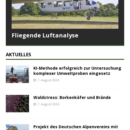
Fliegende Luftanalyse
AKTUELLES
KI-Methode erfolgreich zur Untersuchung
komplexer Umweltproben eingesetz
7. August 2026
Waldstress: Borkenkäfer und Brände
7. August 2026
Projekt des Deutschen Alpenvereins mit