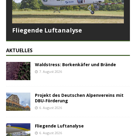
Fliegende Luftanalyse
AKTUELLES
Waldstress: Borkenkäfer und Brände
7. August 2026
Projekt des Deutschen Alpenvereins mit
DBU-Förderung
6. August 2026
Fliegende Luftanalyse
6. August 2026