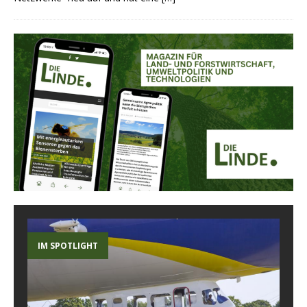
IM SPOTLIGHT