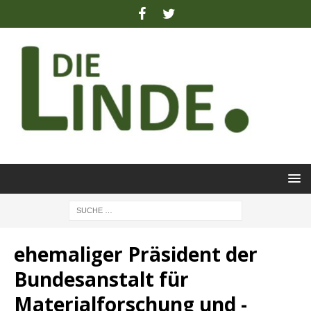
ehemaliger Präsident der
Bundesanstalt für
Materialforschung und -