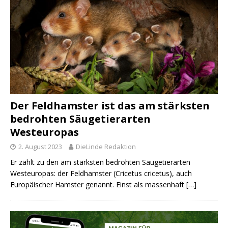
Der Feldhamster ist das am stärksten
bedrohten Säugetierarten
Westeuropas
2. August 2023
DieLinde Redaktion
Er zählt zu den am stärksten bedrohten Säugetierarten
Westeuropas: der Feldhamster (Cricetus cricetus), auch
Europäischer Hamster genannt. Einst als massenhaft
[…]