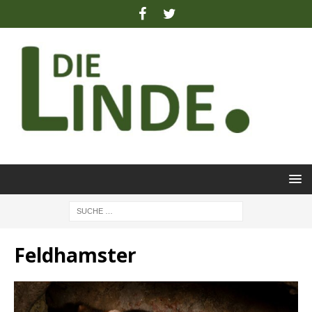
Feldhamster