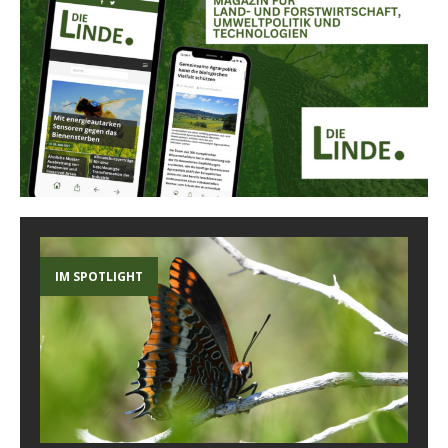
IM SPOTLIGHT