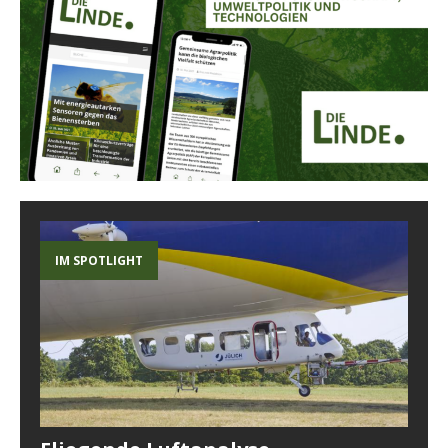
IM SPOTLIGHT