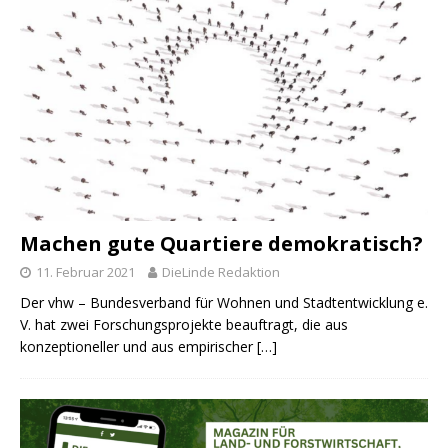
Machen gute Quartiere demokratisch?
11. Februar 2021
DieLinde Redaktion
Der vhw – Bundesverband für Wohnen und Stadtentwicklung e.
V. hat zwei Forschungsprojekte beauftragt, die aus
konzeptioneller und aus empirischer
[…]