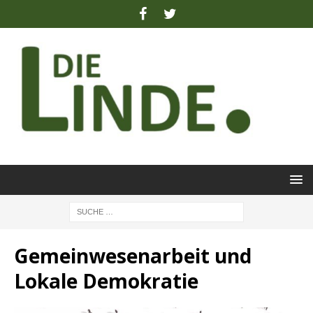
Gemeinwesenarbeit und
Lokale Demokratie