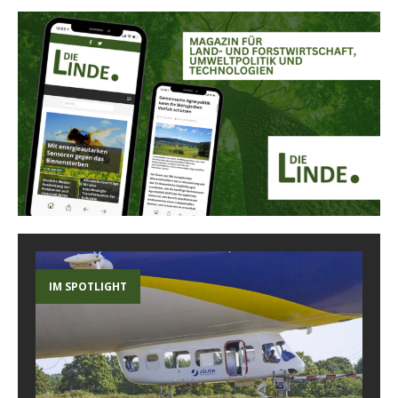
IM SPOTLIGHT