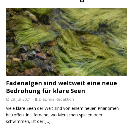
Fadenalgen sind weltweit eine neue
Bedrohung für klare Seen
28. Juli 2021
DieLinde Redaktion
Viele klare Seen der Welt sind von einem neuen Phänomen
betroffen: In Ufernähe, wo Menschen spielen oder
schwimmen, ist der
[…]