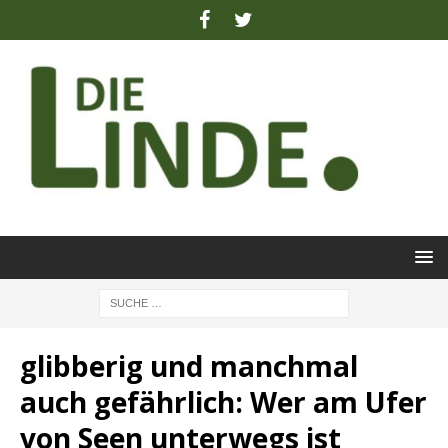
glibberig und manchmal
auch gefährlich: Wer am Ufer
von Seen unterwegs ist