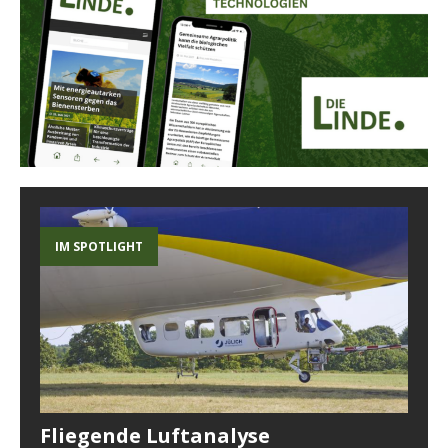
IM SPOTLIGHT
Fliegende Luftanalyse