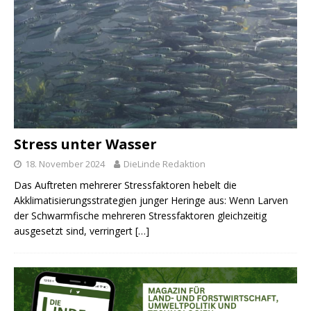
Stress unter Wasser
18. November 2024
DieLinde Redaktion
Das Auftreten mehrerer Stressfaktoren hebelt die
Akklimatisierungsstrategien junger Heringe aus: Wenn Larven
der Schwarmfische mehreren Stressfaktoren gleichzeitig
ausgesetzt sind, verringert
[…]