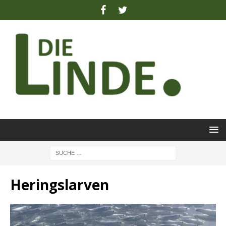
Heringslarven