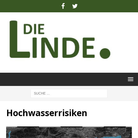
Hochwasserrisiken