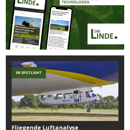
IM SPOTLIGHT
Fliegende Luftanalyse