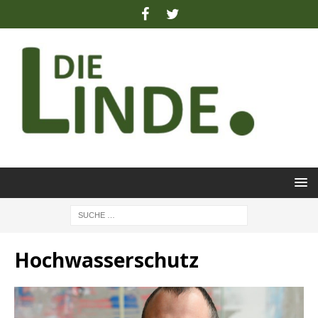
Hochwasserschutz