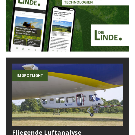
IM SPOTLIGHT
Fliegende Luftanalyse