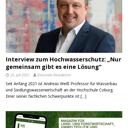
Interview zum Hochwasserschutz: „Nur
gemeinsam gibt es eine Lösung“
22. Juli 2021
DieLinde Redaktion
Seit Anfang 2021 ist Andreas Weiß Professor für Wasserbau
und Siedlungswasserwirtschaft an der Hochschule Coburg.
Einer seiner fachlichen Schwerpunkte ist
[…]