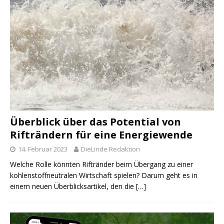
Überblick über das Potential von
Rifträndern für eine Energiewende
14. Februar 2023
DieLinde Redaktion
Welche Rolle könnten Riftränder beim Übergang zu einer
kohlenstoffneutralen Wirtschaft spielen? Darum geht es in
einem neuen Überblicksartikel, den die
[…]