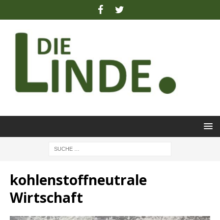
kohlenstoffneutrale
Wirtschaft