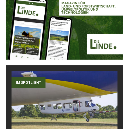
IM SPOTLIGHT