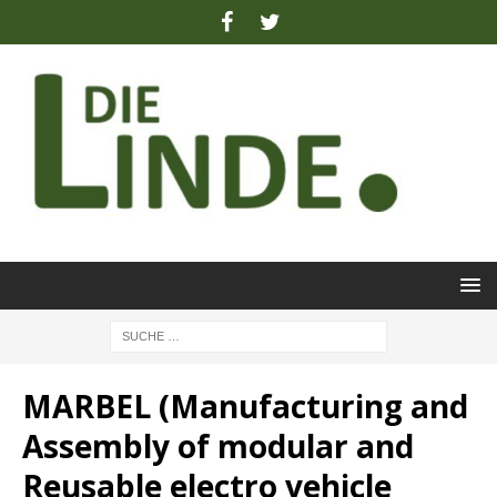
MARBEL (Manufacturing and
Assembly of modular and
Reusable electro vehicle