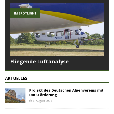
IM SPOTLIGHT
Fliegende Luftanalyse
AKTUELLES
Projekt des Deutschen Alpenvereins mit
DBU-Förderung
6. August 2026