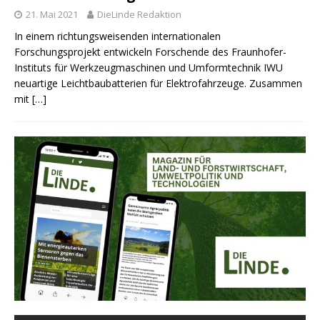
21. Mai 2021
DieLinde Redaktion
In einem richtungsweisenden internationalen
Forschungsprojekt entwickeln Forschende des Fraunhofer-
Instituts für Werkzeugmaschinen und Umformtechnik IWU
neuartige Leichtbaubatterien für Elektrofahrzeuge. Zusammen
mit
[…]