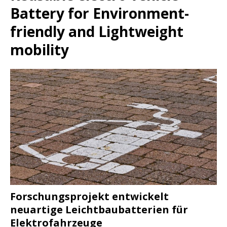
Battery for Environment-
friendly and Lightweight
mobility
Forschungsprojekt entwickelt
neuartige Leichtbaubatterien für
Elektrofahrzeuge