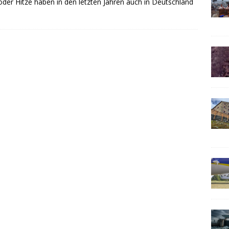
oder Hitze haben in den letzten Jahren auch in Deutschland