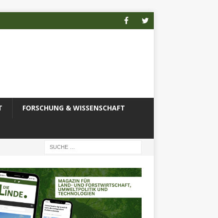
T
FORSCHUNG & WISSENSCHAFT