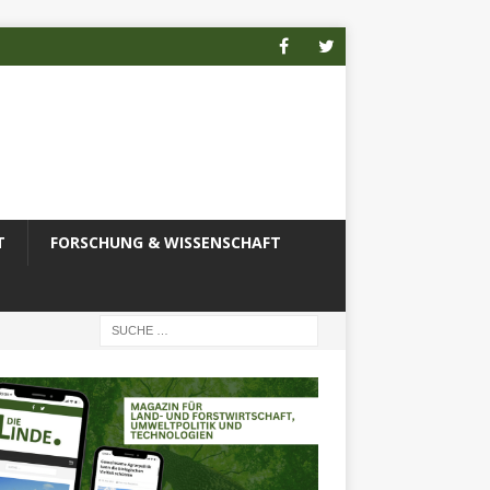
T
FORSCHUNG & WISSENSCHAFT