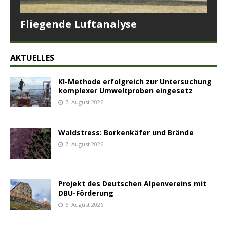
Fliegende Luftanalyse
AKTUELLES
KI-Methode erfolgreich zur Untersuchung
komplexer Umweltproben eingesetz
7. August 2026
Waldstress: Borkenkäfer und Brände
7. August 2026
Projekt des Deutschen Alpenvereins mit
DBU-Förderung
6. August 2026