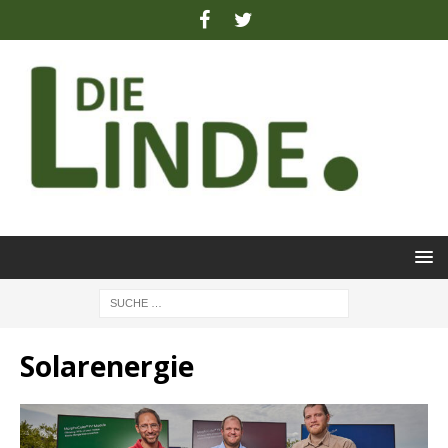
Solarenergie