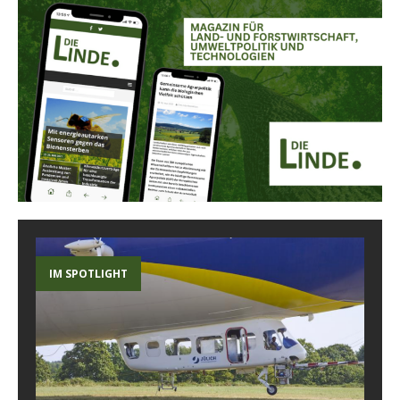
IM SPOTLIGHT