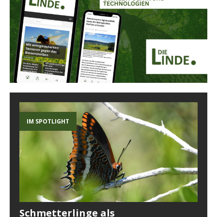
IM SPOTLIGHT
Schmetterlinge als