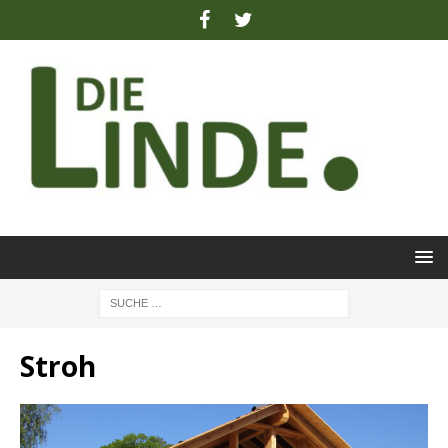
Stroh