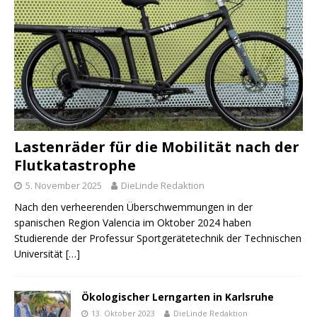
Lastenräder für die Mobilität nach der
Flutkatastrophe
5. November 2025
DieLinde Redaktion
Nach den verheerenden Überschwemmungen in der
spanischen Region Valencia im Oktober 2024 haben
Studierende der Professur Sportgerätetechnik der Technischen
Universität
[…]
Ökologischer Lerngarten in Karlsruhe
13. Oktober 2023
DieLinde Redaktion