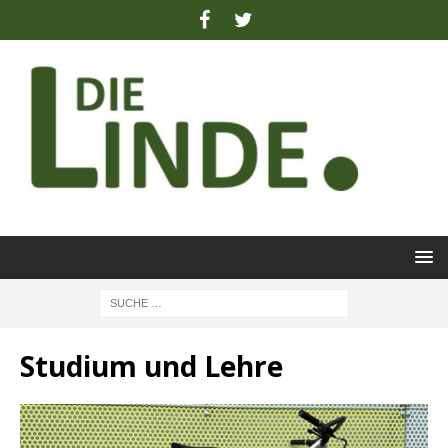
Studium und Lehre