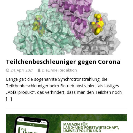
Teilchenbeschleuniger gegen Corona
24. April 2021
DieLinde Redaktion
Lange galt die sogenannte Synchrotronstrahlung, die
Teilchenbeschleuniger beim Betrieb abstrahlen, als lästiges
„Abfallprodukt“, das verhindert, dass man den Teilchen noch
[…]