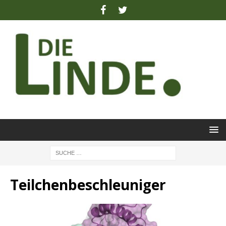
Teilchenbeschleuniger