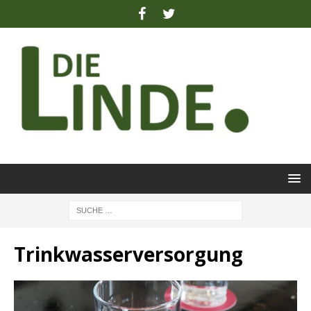
Trinkwasserversorgung