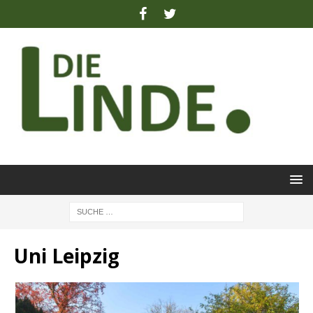
Uni Leipzig