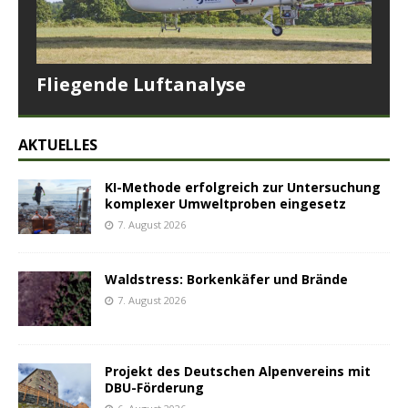
Fliegende Luftanalyse
AKTUELLES
KI-Methode erfolgreich zur Untersuchung
komplexer Umweltproben eingesetz
7. August 2026
Waldstress: Borkenkäfer und Brände
7. August 2026
Projekt des Deutschen Alpenvereins mit
DBU-Förderung