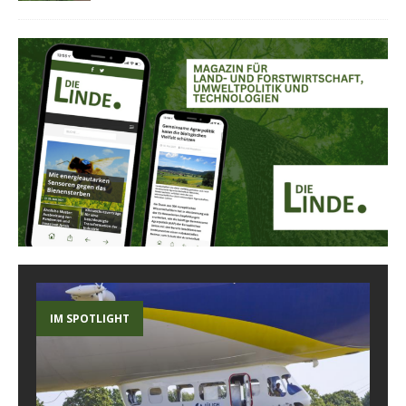
IM SPOTLIGHT