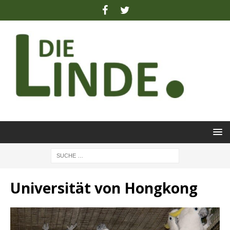
Universität von Hongkong