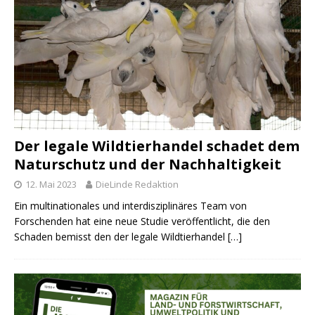
Der legale Wildtierhandel schadet dem
Naturschutz und der Nachhaltigkeit
12. Mai 2023
DieLinde Redaktion
Ein multinationales und interdisziplinäres Team von
Forschenden hat eine neue Studie veröffentlicht, die den
Schaden bemisst den der legale Wildtierhandel
[…]