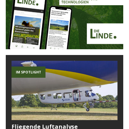
IM SPOTLIGHT
Fliegende Luftanalyse