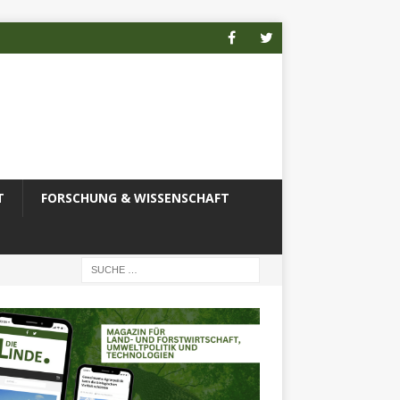
T
FORSCHUNG & WISSENSCHAFT