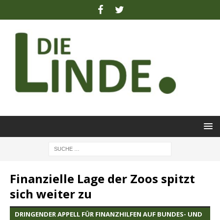
Finanzielle Lage der Zoos spitzt
sich weiter zu
DRINGENDER APPELL FÜR FINANZHILFEN AUF BUNDES- UND