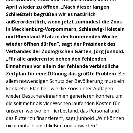
April wieder zu öffnen. „Nach dieser langen
Schließzeit begrüßen wir es natürlich
außerordentlich, wenn jetzt zumindest die Zoos
in Mecklenburg-Vorpommern, Schleswig-Holstein
und Rheinland-Pfalz in der kommenden Woche
wieder öffnen dürfen“, sagt der Präsident des
Verbandes der Zoologischen Gärten, Jörg Junhold.
„Für alle anderen ist neben den fehlenden
Einnahmen vor allem der fehlende verbindliche
Zeitplan für eine Öffnung das größte Problem
. Bei
allem notwendigen Schutz der Bevölkerung muss ein
konkreter Plan her, wie die Zoos unter Auflagen
wieder Besuchereinnahmen generieren können, um
die seit mehr als vier Wochen laufenden Kosten für
unseren wertvollen Tierbestand, das Personal und
das Futter zu finanzieren“, sagt Junhold. „Wir können
nicht einfach abschließen und abwarten.“