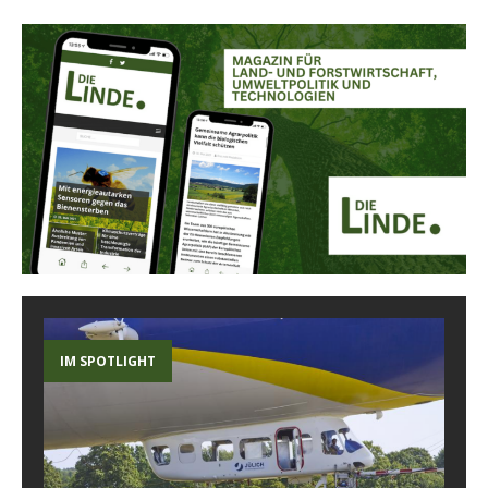
IM SPOTLIGHT