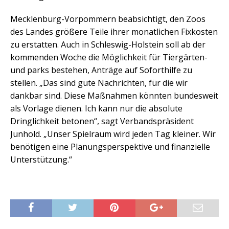
Mecklenburg-Vorpommern beabsichtigt, den Zoos
des Landes größere Teile ihrer monatlichen Fixkosten
zu erstatten. Auch in Schleswig-Holstein soll ab der
kommenden Woche die Möglichkeit für Tiergärten-
und parks bestehen, Anträge auf Soforthilfe zu
stellen. „Das sind gute Nachrichten, für die wir
dankbar sind. Diese Maßnahmen könnten bundesweit
als Vorlage dienen. Ich kann nur die absolute
Dringlichkeit betonen“, sagt Verbandspräsident
Junhold. „Unser Spielraum wird jeden Tag kleiner. Wir
benötigen eine Planungsperspektive und finanzielle
Unterstützung.“