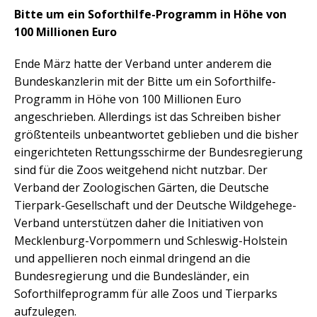
Bitte um ein Soforthilfe-Programm in Höhe von
100 Millionen Euro
Ende März hatte der Verband unter anderem die
Bundeskanzlerin mit der Bitte um ein Soforthilfe-
Programm in Höhe von 100 Millionen Euro
angeschrieben. Allerdings ist das Schreiben bisher
größtenteils unbeantwortet geblieben und die bisher
eingerichteten Rettungsschirme der Bundesregierung
sind für die Zoos weitgehend nicht nutzbar. Der
Verband der Zoologischen Gärten, die Deutsche
Tierpark-Gesellschaft und der Deutsche Wildgehege-
Verband unterstützen daher die Initiativen von
Mecklenburg-Vorpommern und Schleswig-Holstein
und appellieren noch einmal dringend an die
Bundesregierung und die Bundesländer, ein
Soforthilfeprogramm für alle Zoos und Tierparks
aufzulegen.