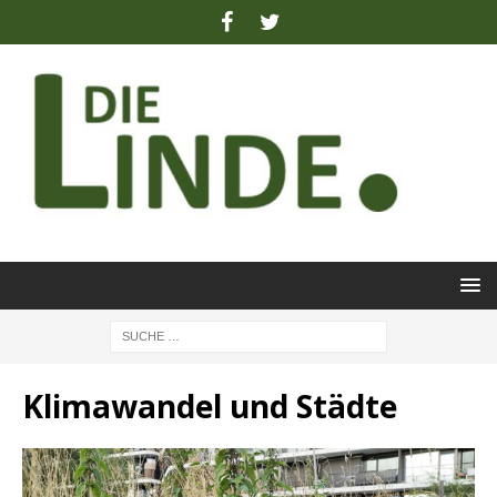
Klimawandel und Städte