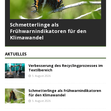
Schmetterlinge als
Frühwarnindikatoren für den
Klimawandel
AKTUELLES
Verbesserung des Recyclingprozesses im
Textilbereich
5. August 2026
Schmetterlinge als Frühwarnindikatoren
für den Klimawandel
5. August 2026