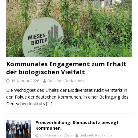
Kommunales Engagement zum Erhalt
der biologischen Vielfalt
16. Januar 2026
DieLinde Redaktion
Die Wichtigkeit des Erhalts der Biodiversität rückt verstärkt in
den Fokus der deutschen Kommunen. In einer Befragung des
Deutschen Instituts
[…]
Preisverleihung: Klimaschutz bewegt
Kommunen
25. November 2025
DieLinde Redaktion