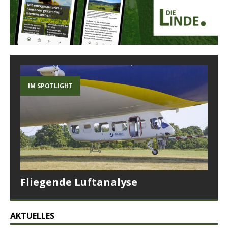
IM SPOTLIGHT
Fliegende Luftanalyse
AKTUELLES