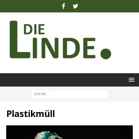
Plastikmüll