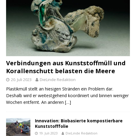
Verbindungen aus Kunststoffmüll und
Korallenschutt belasten die Meere
20. Juli 2023
DieLinde Redaktion
Plastikmüll stellt an hiesigen Stränden ein Problem dar.
Deshalb wird er weitestgehend koordiniert und binnen weniger
Wochen entfernt. An anderen
[…]
Innovation: Biobasierte kompostierbare
Kunststofffolie
19. Juli 2023
DieLinde Redaktion