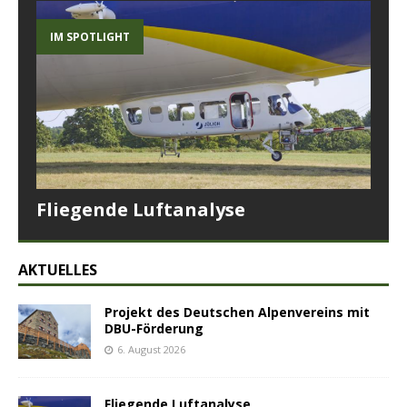
IM SPOTLIGHT
Fliegende Luftanalyse
AKTUELLES
Projekt des Deutschen Alpenvereins mit
DBU-Förderung
6. August 2026
Fliegende Luftanalyse