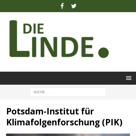
Potsdam-Institut für
Klimafolgenforschung (PIK)