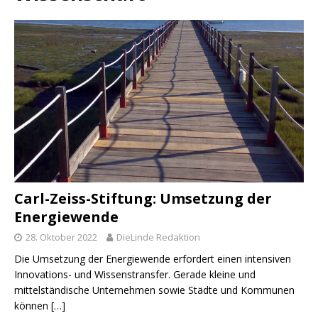
Carl-Zeiss-Stiftung: Umsetzung der
Energiewende
28. Oktober 2022
DieLinde Redaktion
Die Umsetzung der Energiewende erfordert einen intensiven
Innovations- und Wissenstransfer. Gerade kleine und
mittelständische Unternehmen sowie Städte und Kommunen
können
[…]