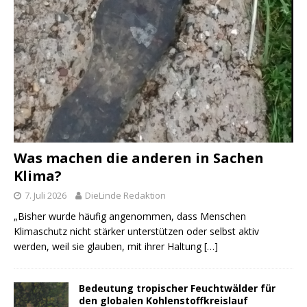
Was machen die anderen in Sachen
Klima?
7. Juli 2026
DieLinde Redaktion
„Bisher wurde häufig angenommen, dass Menschen
Klimaschutz nicht stärker unterstützen oder selbst aktiv
werden, weil sie glauben, mit ihrer Haltung
[…]
Bedeutung tropischer Feuchtwälder für
den globalen Kohlenstoffkreislauf