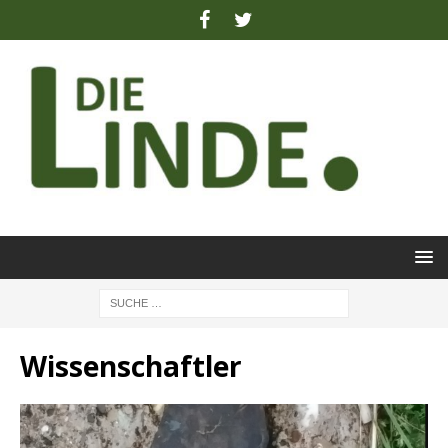
Wissenschaftler