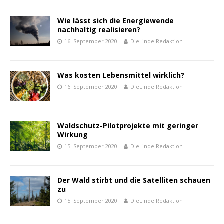
Wie lässt sich die Energiewende
nachhaltig realisieren?
16. September 2020
DieLinde Redaktion
Was kosten Lebensmittel wirklich?
16. September 2020
DieLinde Redaktion
Waldschutz-Pilotprojekte mit geringer
Wirkung
15. September 2020
DieLinde Redaktion
Der Wald stirbt und die Satelliten schauen
zu
15. September 2020
DieLinde Redaktion