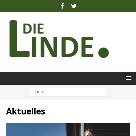
Aktuelles