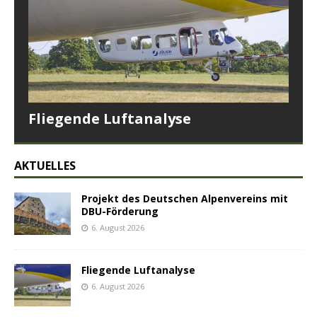
Fliegende Luftanalyse
AKTUELLES
Projekt des Deutschen Alpenvereins mit
DBU-Förderung
6. August 2026
Fliegende Luftanalyse
6. August 2026