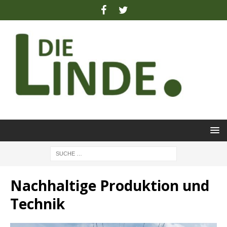
Nachhaltige Produktion und
Technik