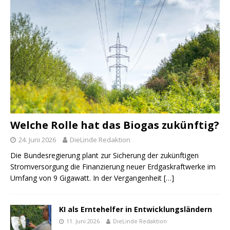
Welche Rolle hat das Biogas zukünftig?
24. Juni 2026
DieLinde Redaktion
Die Bundesregierung plant zur Sicherung der zukünftigen
Stromversorgung die Finanzierung neuer Erdgaskraftwerke im
Umfang von 9 Gigawatt. In der Vergangenheit
[…]
KI als Erntehelfer in Entwicklungsländern
11. Juni 2026
DieLinde Redaktion