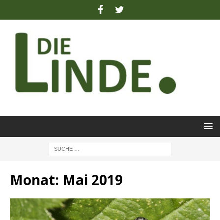
Monat:
Mai 2019