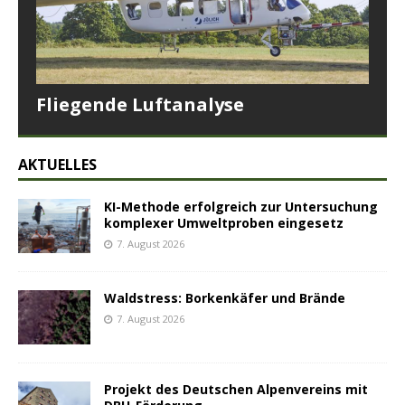
Fliegende Luftanalyse
AKTUELLES
KI-Methode erfolgreich zur Untersuchung
komplexer Umweltproben eingesetz
7. August 2026
Waldstress: Borkenkäfer und Brände
7. August 2026
Projekt des Deutschen Alpenvereins mit